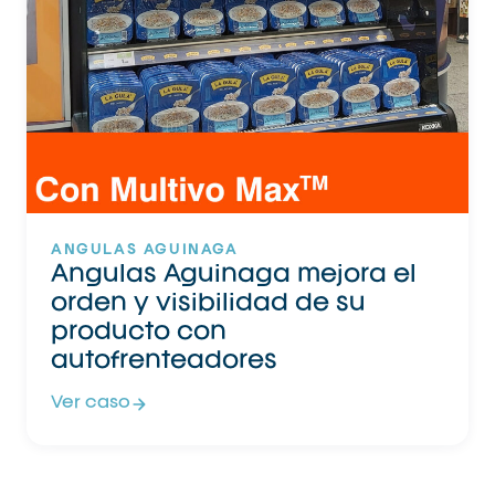
ANGULAS AGUINAGA
Angulas Aguinaga mejora el
orden y visibilidad de su
producto con
autofrenteadores
Ver caso