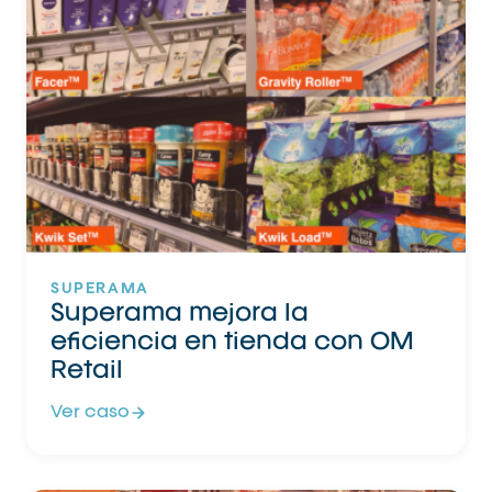
SUPERAMA
Superama mejora la
eficiencia en tienda con OM
Retail
Ver caso