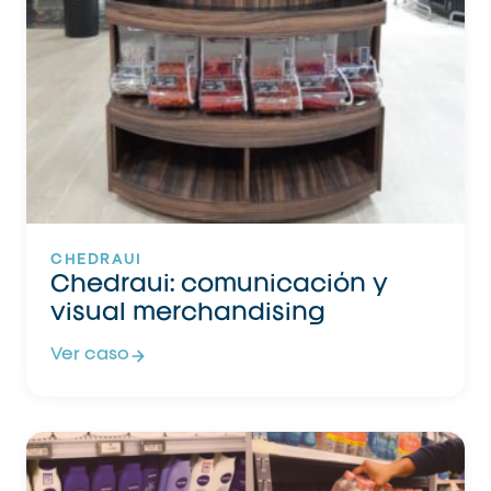
CHEDRAUI
Chedraui: comunicación y
visual merchandising
Ver caso