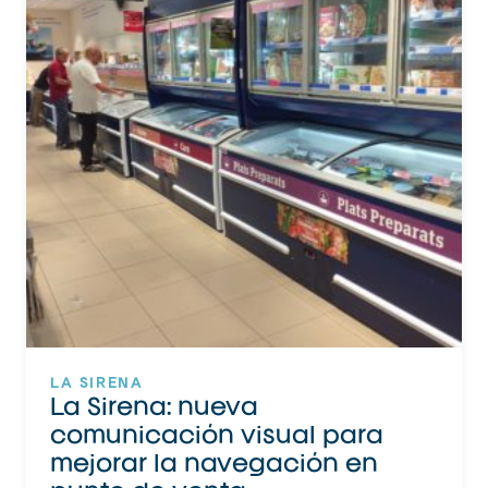
LA SIRENA
La Sirena: nueva
comunicación visual para
mejorar la navegación en