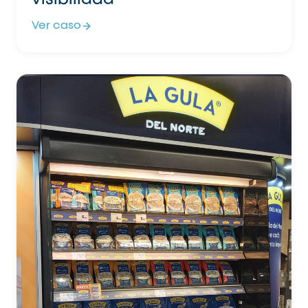
Ver caso