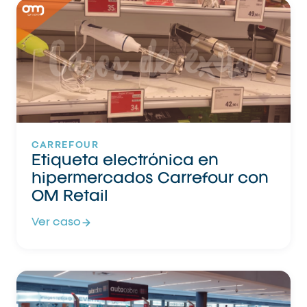
CARREFOUR
Etiqueta electrónica en
hipermercados Carrefour con
OM Retail
Ver caso