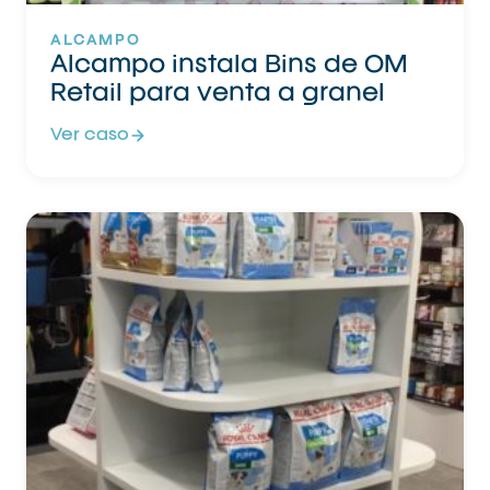
ALCAMPO
Alcampo instala Bins de OM
Retail para venta a granel
Ver caso