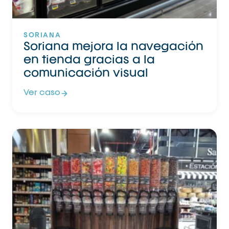
SORIANA
Soriana mejora la navegación
en tienda gracias a la
comunicación visual
Ver caso