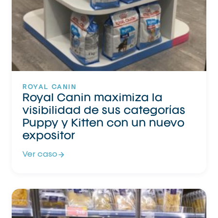
ROYAL CANIN
Royal Canin maximiza la
visibilidad de sus categorías
Puppy y Kitten con un nuevo
expositor
Ver caso