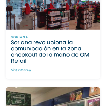
SORIANA
Soriana revoluciona la
comunicación en la zona
checkout de la mano de OM
Retail
Ver caso