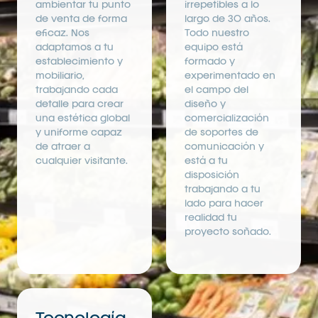
ambientar tu punto
irrepetibles a lo
de venta de forma
largo de 30 años.
eficaz. Nos
Todo nuestro
adaptamos a tu
equipo está
establecimiento y
formado y
mobiliario,
experimentado en
trabajando cada
el campo del
detalle para crear
diseño y
una estética global
comercialización
y uniforme capaz
de soportes de
de atraer a
comunicación y
cualquier visitante.
está a tu
disposición
trabajando a tu
lado para hacer
realidad tu
proyecto soñado.