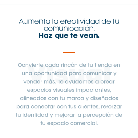
Aumenta la efectividad de tu
comunicación.
Haz que te vean.
Convierte cada rincón de tu tienda en
Visual
una oportunidad para comunicar y
vender más. Te ayudamos a crear
espacios visuales impactantes,
alineados con tu marca y diseñados
para conectar con tus clientes, reforzar
tu identidad y mejorar la percepción de
tu espacio comercial.