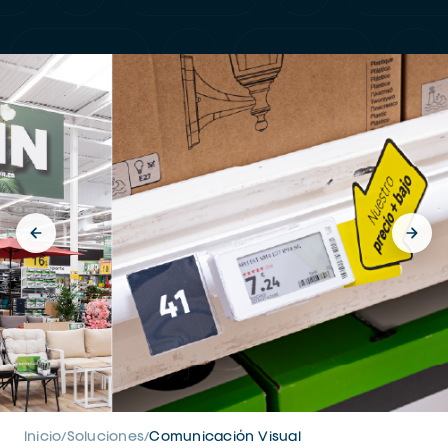
Inicio
Soluciones
Comunicación Visual
/
/