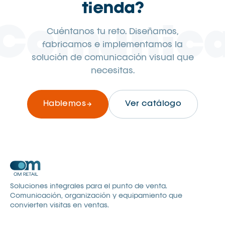
tienda?
Comunic
Cuéntanos tu reto. Diseñamos,
fabricamos e implementamos la
solución de comunicación visual que
necesitas.
Hablemos
Ver catálogo
Soluciones integrales para el punto de venta.
Comunicación, organización y equipamiento que
convierten visitas en ventas.