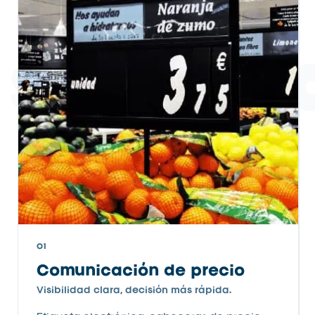
 servici
01
Comunicación de precio
Visibilidad clara, decisión más rápida.