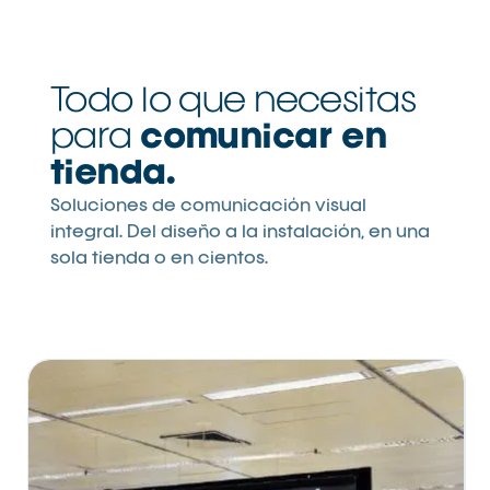
Todo lo que necesitas
para
comunicar en
tienda.
Soluciones de comunicación visual
integral. Del diseño a la instalación, en una
sola tienda o en cientos.