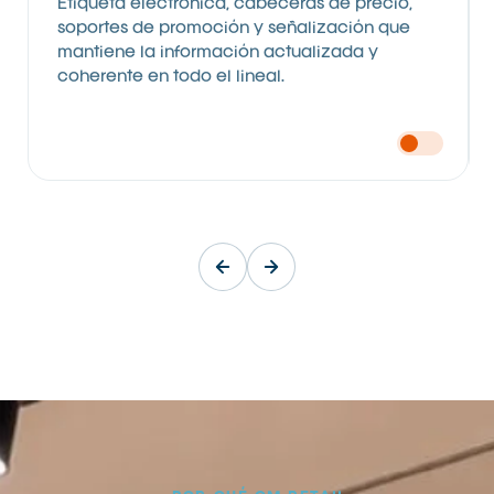
Etiqueta electrónica, cabeceras de precio,
soportes de promoción y señalización que
mantiene la información actualizada y
coherente en todo el lineal.