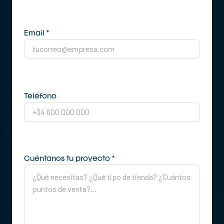
Email *
Teléfono
Cuéntanos tu proyecto *