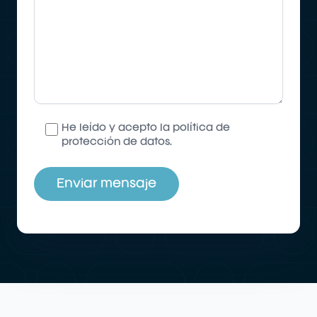
He leído y acepto la
política de
protección de datos
.