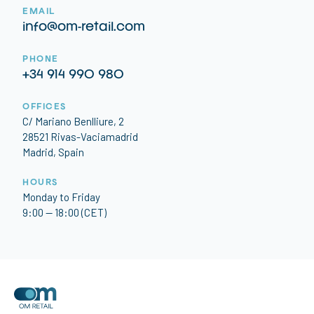
EMAIL
info@om-retail.com
PHONE
+34 914 990 980
OFFICES
C/ Mariano Benlliure, 2
28521 Rivas-Vaciamadrid
Madrid, Spain
HOURS
Monday to Friday
9:00 — 18:00 (CET)