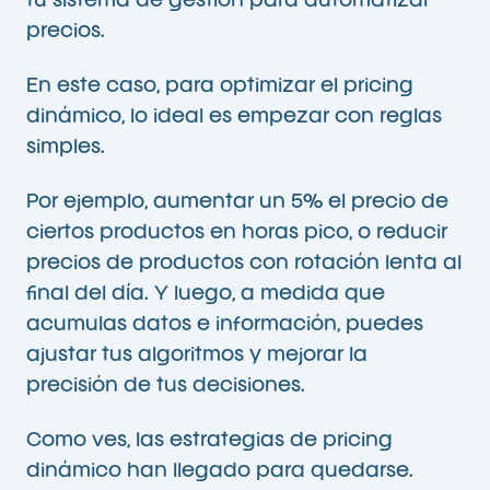
tu sistema de gestión para automatizar
precios.
En este caso, para optimizar el pricing
dinámico, lo ideal es empezar con reglas
simples.
Por ejemplo, aumentar un 5% el precio de
ciertos productos en horas pico, o reducir
precios de productos con rotación lenta al
final del día. Y luego, a medida que
acumulas datos e información, puedes
ajustar tus algoritmos y mejorar la
precisión de tus decisiones.
Como ves, las estrategias de pricing
dinámico han llegado para quedarse.