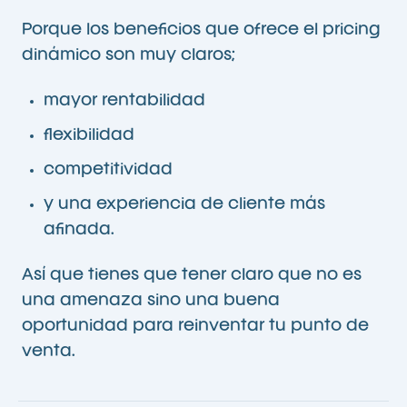
Porque los beneficios que ofrece el pricing
dinámico son muy claros;
mayor rentabilidad
flexibilidad
competitividad
y una experiencia de cliente más
afinada.
Así que tienes que tener claro que no es
una amenaza sino una buena
oportunidad para reinventar tu punto de
venta.