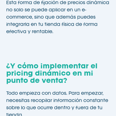
Esta forma de fijación de precios dinámica
no solo se puede aplicar en un e-
commerce, sino que además puedes
integrarla en tu tienda física de forma
efectiva y rentable.
¿Y cómo implementar el
pricing dinámico en mi
punto de venta?
Todo empieza con datos. Para empezar,
necesitas recopilar información constante
sobre lo que ocurre dentro y fuera de tu
tienda.