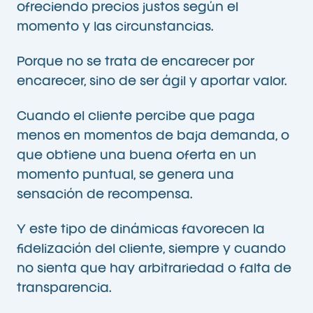
ofreciendo precios justos según el
momento y las circunstancias.
Porque no se trata de encarecer por
encarecer, sino de ser ágil y aportar valor.
Cuando el cliente percibe que paga
menos en momentos de baja demanda, o
que obtiene una buena oferta en un
momento puntual, se genera una
sensación de recompensa.
Y este tipo de dinámicas favorecen la
fidelización del cliente, siempre y cuando
no sienta que hay arbitrariedad o falta de
transparencia.