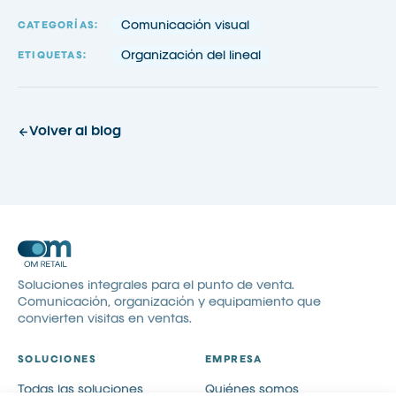
Comunicación visual
CATEGORÍAS:
Organización del lineal
ETIQUETAS:
Volver al blog
Soluciones integrales para el punto de venta.
Comunicación, organización y equipamiento que
convierten visitas en ventas.
SOLUCIONES
EMPRESA
Todas las soluciones
Quiénes somos