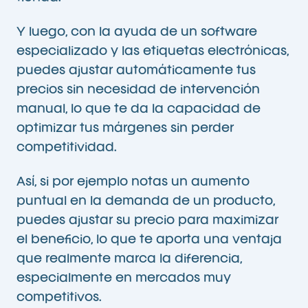
Y luego, con la ayuda de un software
especializado y las etiquetas electrónicas,
puedes ajustar automáticamente tus
precios sin necesidad de intervención
manual, lo que te da la capacidad de
optimizar tus márgenes sin perder
competitividad.
Así, si por ejemplo notas un aumento
puntual en la demanda de un producto,
puedes ajustar su precio para maximizar
el beneficio, lo que te aporta una ventaja
que realmente marca la diferencia,
especialmente en mercados muy
competitivos.