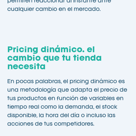
permiten reaccionar al instante ante
cualquier cambio en el mercado.
Pricing dinámico. el
cambio que tu tienda
necesita
En pocas palabras, el pricing dinámico es
una metodología que adapta el precio de
tus productos en función de variables en
tiempo real como la demanda, el stock
disponible, la hora del día o incluso las
acciones de tus competidores.