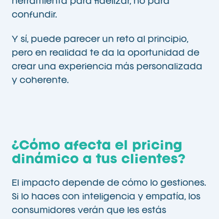
herramienta para fidelizar, no para
confundir.
Y sí, puede parecer un reto al principio,
pero en realidad te da la oportunidad de
crear una experiencia más personalizada
y coherente.
¿Cómo afecta el pricing
dinámico a tus clientes?
El impacto depende de cómo lo gestiones.
Si lo haces con inteligencia y empatía, los
consumidores verán que les estás