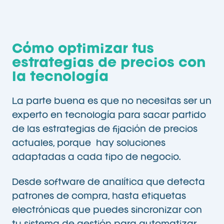
Cómo optimizar tus
estrategias de precios con
la tecnología
La parte buena es que no necesitas ser un
experto en tecnología para sacar partido
de las estrategias de fijación de precios
actuales, porque hay soluciones
adaptadas a cada tipo de negocio.
Desde software de analítica que detecta
patrones de compra, hasta etiquetas
electrónicas que puedes sincronizar con