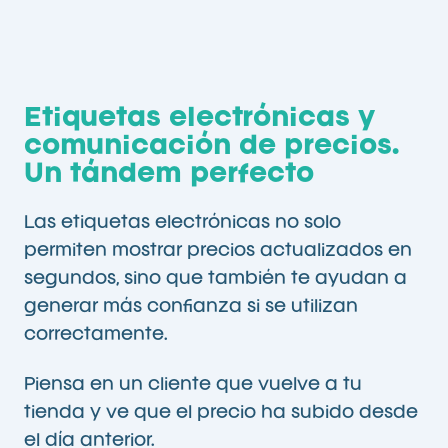
Etiquetas electrónicas y
comunicación de precios.
Un tándem perfecto
Las etiquetas electrónicas no solo
permiten mostrar precios actualizados en
segundos, sino que también te ayudan a
generar más confianza si se utilizan
correctamente.
Piensa en un cliente que vuelve a tu
tienda y ve que el precio ha subido desde
el día anterior.