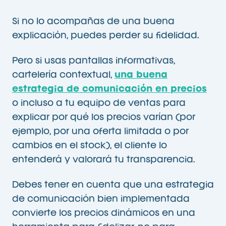
Si no lo acompañas de una buena
explicación, puedes perder su fidelidad.
Pero si usas pantallas informativas,
cartelería contextual,
una buena
estrategia de comunicación en precios
o incluso a tu equipo de ventas para
explicar por qué los precios varían (por
ejemplo, por una oferta limitada o por
cambios en el stock), el cliente lo
entenderá y valorará tu transparencia.
Debes tener en cuenta que una estrategia
de comunicación bien implementada
convierte los precios dinámicos en una