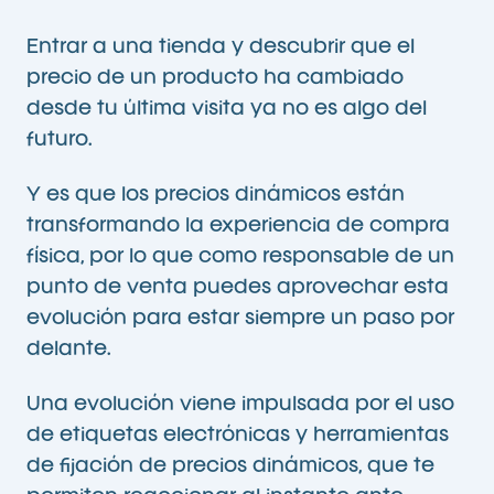
Entrar a una tienda y descubrir que el
precio de un producto ha cambiado
desde tu última visita ya no es algo del
futuro.
Y es que los precios dinámicos están
transformando la experiencia de compra
física, por lo que como responsable de un
punto de venta puedes aprovechar esta
evolución para estar siempre un paso por
delante.
Una evolución viene impulsada por el uso
de etiquetas electrónicas y herramientas
de fijación de precios dinámicos, que te