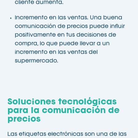
cliente aumenta.
Incremento en las ventas. Una buena
comunicación de precios puede influir
positivamente en tus decisiones de
compra, lo que puede llevar a un
incremento en las ventas del
supermercado.
Soluciones tecnológicas
para la comunicación de
precios
Las etiquetas electrónicas son una de las