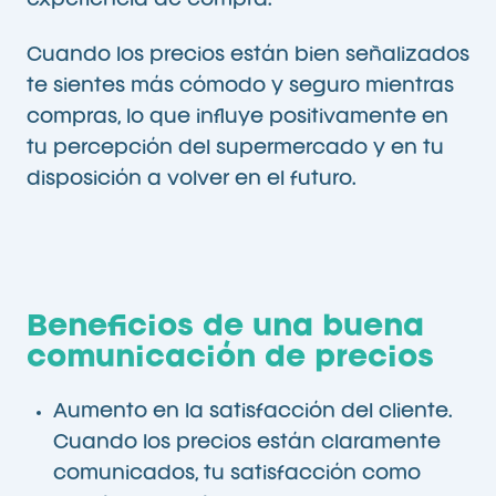
experiencia de compra.
Cuando los precios están bien señalizados
te sientes más cómodo y seguro mientras
compras, lo que influye positivamente en
tu percepción del supermercado y en tu
disposición a volver en el futuro.
Beneficios de una buena
comunicación de precios
Aumento en la satisfacción del cliente.
Cuando los precios están claramente
comunicados, tu satisfacción como