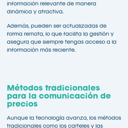
información relevante de manera
dinámica y atractiva.
Además, pueden ser actualizadas de
forma remota, lo que facilita la gestión y
asegura que siempre tengas acceso a la
información más reciente.
Métodos tradicionales
para la comunicación de
precios
Aunque la tecnología avanza, los métodos
tradicionales como los carteles y las