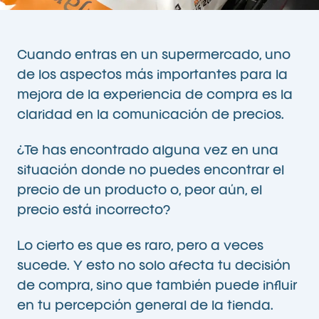
Cuando entras en un supermercado, uno
de los aspectos más importantes para la
mejora de la experiencia de compra es la
claridad en la comunicación de precios.
¿Te has encontrado alguna vez en una
situación donde no puedes encontrar el
precio de un producto o, peor aún, el
precio está incorrecto?
Lo cierto es que es raro, pero a veces
sucede. Y esto no solo afecta tu decisión
de compra, sino que también puede influir
en tu percepción general de la tienda.