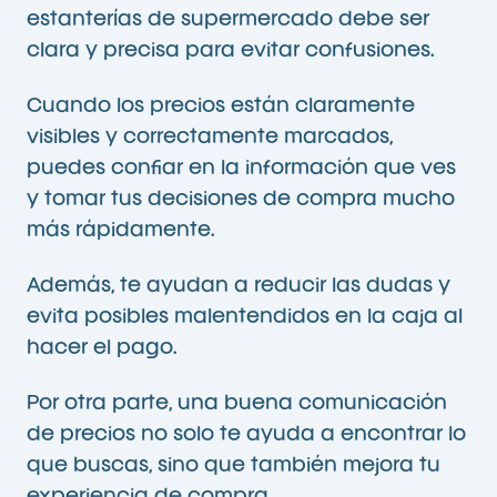
estanterías de supermercado debe ser
clara y precisa para evitar confusiones.
Cuando los precios están claramente
visibles y correctamente marcados,
puedes confiar en la información que ves
y tomar tus decisiones de compra mucho
más rápidamente.
Además, te ayudan a reducir las dudas y
evita posibles malentendidos en la caja al
hacer el pago.
Por otra parte, una buena comunicación
de precios no solo te ayuda a encontrar lo
que buscas, sino que también mejora tu