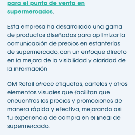
para el punto de venta en
supermercados
.
Esta empresa ha desarrollado una gama
de productos diseñados para optimizar la
comunicación de precios en estanterías
de supermercado, con un enfoque directo
en la mejora de la visibilidad y claridad de
la información
OM Retail ofrece etiquetas, carteles y otros
elementos visuales que facilitan que
encuentres los precios y promociones de
manera rápida y efectiva, mejorando así
tu experiencia de compra en el lineal de
supermercado.