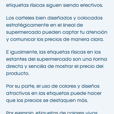
etiquetas físicas siguen siendo efectivos.
Los carteles bien diseñados y colocados
estratégicamente en el lineal de
supermercado pueden captar tu atención
y comunicar los precios de manera clara.
E igualmente, las etiquetas físicas en los
estantes del supermercado son una forma
directa y sencilla de mostrar el precio del
producto.
Por su parte, el uso de colores y diseños
atractivos en las etiquetas puede hacer
que los precios se destaquen más.
Por ejemplo, etiquetas de colores vivos