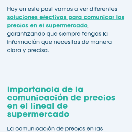
Hoy en este post vamos a ver diferentes
soluciones efectivas para comunicar los
precios en el supermercado
,
garantizando que siempre tengas la
información que necesitas de manera
clara y precisa.
Importancia de la
comunicación de precios
en el lineal de
supermercado
La comunicación de precios en las