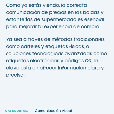
Como ya estás viendo, la correcta
comunicación de precios en las baldas y
estanterías de supermercado es esencial
para mejorar tu experiencia de compra.
Ya sea a través de métodos tradicionales
como carteles y etiquetas físicas, o
soluciones tecnológicas avanzadas como
etiquetas electrónicas y códigos QR, la
clave está en ofrecer información clara y
precisa.
Comunicación visual
CATEGORÍAS: