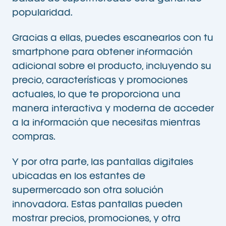
popularidad.
Gracias a ellas, puedes escanearlos con tu
smartphone para obtener información
adicional sobre el producto, incluyendo su
precio, características y promociones
actuales, lo que te proporciona una
manera interactiva y moderna de acceder
a la información que necesitas mientras
compras.
Y por otra parte, las pantallas digitales
ubicadas en los estantes de
supermercado son otra solución
innovadora. Estas pantallas pueden
mostrar precios, promociones, y otra