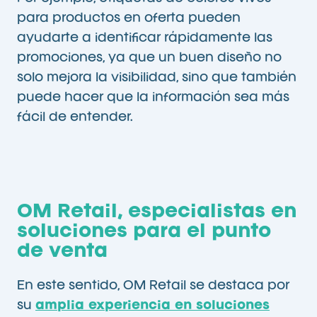
para productos en oferta pueden
ayudarte a identificar rápidamente las
promociones, ya que un buen diseño no
solo mejora la visibilidad, sino que también
puede hacer que la información sea más
fácil de entender.
OM Retail, especialistas en
soluciones para el punto
de venta
En este sentido, OM Retail se destaca por
su
amplia experiencia en soluciones