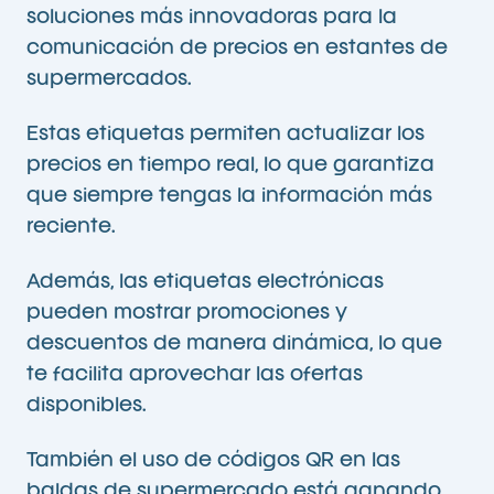
soluciones más innovadoras para la
comunicación de precios en estantes de
supermercados.
Estas etiquetas permiten actualizar los
precios en tiempo real, lo que garantiza
que siempre tengas la información más
reciente.
Además, las etiquetas electrónicas
pueden mostrar promociones y
descuentos de manera dinámica, lo que
te facilita aprovechar las ofertas
disponibles.
También el uso de códigos QR en las
baldas de supermercado está ganando