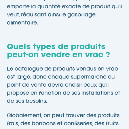
emporte la quantité exacte de produit qu’il
veut, réduisant ainsi le gaspillage
alimentaire.
Quels types de produits
peut-on vendre en vrac ?
Le catalogue de produits vendus en vrac
est large, donc chaque supermarché ou
point de vente devra choisir ceux qu’il
propose en fonction de ses installations et
de ses besoins.
Globalement, on peut trouver des produits
frais, des bonbons et confiseries, des fruits