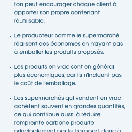
l’on peut encourager chaque client à
apporter son propre contenant
réutilisable.
Le producteur comme le supermarché
réalisent des économies en n’ayant pas
à emballer les produits proposés.
Les produits en vrac sont en général
plus économiques, car ils n’incluent pas
le coût de l’emballage.
Les supermarchés qui vendent en vrac
achètent souvent en grandes quantités,
ce qui contribue aussi à réduire
l’empreinte carbone produite
principalement par le transport, donc à