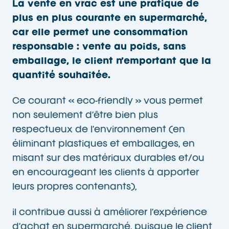
La vente en vrac est une pratique de
plus en plus courante en supermarché,
car elle permet une consommation
responsable : vente au poids, sans
emballage, le client n’emportant que la
quantité souhaitée.
Ce courant « eco-friendly » vous permet
non seulement d’être bien plus
respectueux de l’environnement (en
éliminant plastiques et emballages, en
misant sur des matériaux durables et/ou
en encourageant les clients à apporter
leurs propres contenants),
il contribue aussi à améliorer l’expérience
d’achat en supermarché, puisque le client