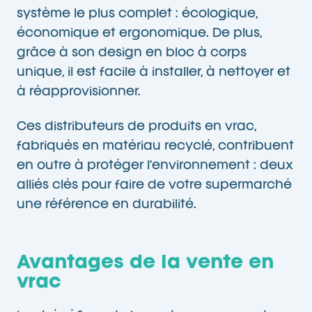
système le plus complet : écologique,
économique et ergonomique. De plus,
grâce à son design en bloc à corps
unique, il est facile à installer, à nettoyer et
à réapprovisionner.
Ces distributeurs de produits en vrac,
fabriqués en matériau recyclé, contribuent
en outre à protéger l’environnement : deux
alliés clés pour faire de votre supermarché
une référence en durabilité.
Avantages de la vente en
vrac