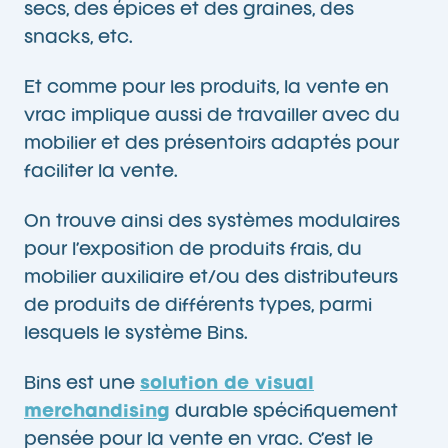
secs, des épices et des graines, des
snacks, etc.
Et comme pour les produits, la vente en
vrac implique aussi de travailler avec du
mobilier et des présentoirs adaptés pour
faciliter la vente.
On trouve ainsi des systèmes modulaires
pour l’exposition de produits frais, du
mobilier auxiliaire et/ou des distributeurs
de produits de différents types, parmi
lesquels le système Bins.
Bins est une
solution de visual
merchandising
durable spécifiquement
pensée pour la vente en vrac. C’est le