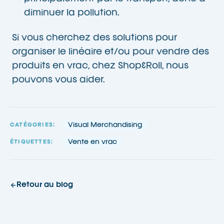
diminuer la pollution.
Si vous cherchez des solutions pour
organiser le linéaire et/ou pour vendre des
produits en vrac, chez Shop&Roll, nous
pouvons vous aider.
Visual Merchandising
CATÉGORIES:
Vente en vrac
ÉTIQUETTES:
Retour au blog