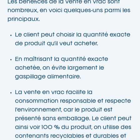
Les bénéfices de la vente en vrac sont
nombreux, en voici quelques-uns parmi les
principaux.
Le client peut choisir la quantité exacte
de produit qu’il veut acheter.
En maîtrisant la quantité exacte
achetée, on évite largement le
gaspillage alimentaire.
La vente en vrac facilite la
consommation responsable et respecte
l’environnement, car le produit est
présenté sans emballage. Le client peut
ainsi voir 100 % du produit, on utilise des
contenants recyclables et durables et