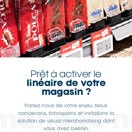
Prêt à activer le
linéaire de votre
magasin ?
Parlez-nous de votre enjeu. Nous
mandez-n
concevons, fabriquons et installons la
solution de visual merchandising dont
vous avez besoin.