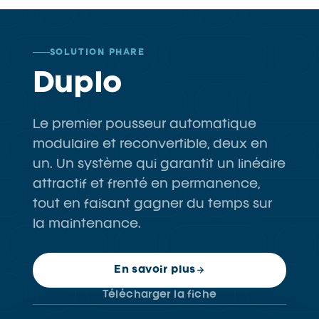
SOLUTION PHARE
Duplo
Le premier pousseur automatique
modulaire et reconvertible, deux en
un. Un système qui garantit un linéaire
attractif et frenté en permanence,
tout en faisant gagner du temps sur
la maintenance.
En savoir plus
Télécharger la fiche