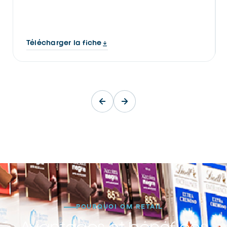
Télécharger la fiche
POURQUOI OM RETAIL