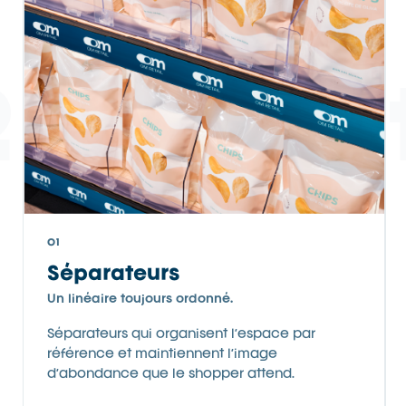
2 produi
01
Séparateurs
Un linéaire toujours ordonné.
Séparateurs qui organisent l’espace par
référence et maintiennent l’image
d’abondance que le shopper attend.