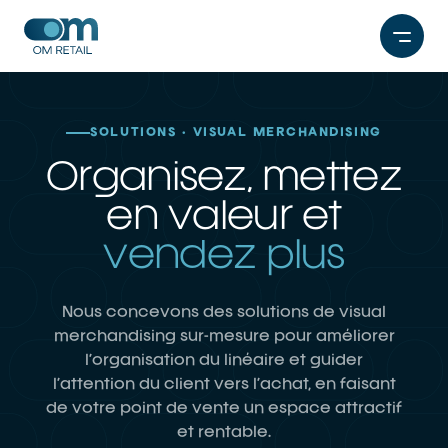
Aller
au
contenu
SOLUTIONS · VISUAL MERCHANDISING
Organisez, mettez
en valeur et
vendez plus
Nous concevons des solutions de visual
merchandising sur-mesure pour améliorer
l’organisation du linéaire et guider
l’attention du client vers l’achat, en faisant
de votre point de vente un espace attractif
et rentable.