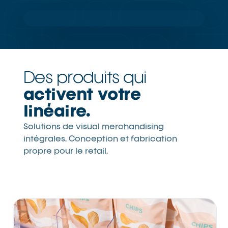
Des produits qui
activent votre
linéaire.
Solutions de visual merchandising
intégrales. Conception et fabrication
propre pour le retail.