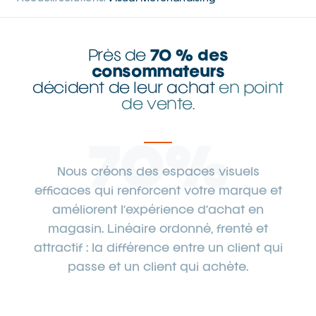
Près de
70 % des
consommateurs
décident de leur achat
en point
de vente.
70%
Nous créons des espaces visuels
efficaces qui renforcent votre marque et
améliorent l’expérience d’achat en
magasin. Linéaire ordonné, frenté et
attractif : la différence entre un client qui
passe et un client qui achète.