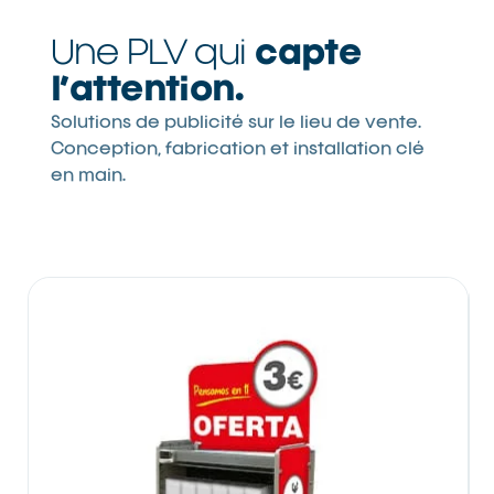
Une PLV qui
capte
l’attention.
Solutions de publicité sur le lieu de vente.
Conception, fabrication et installation clé
en main.