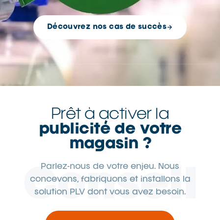
Découvrez nos cas de succès
Prêt à activer la
publicité de votre
magasin ?
Parlez-nous de votre enjeu. Nous
Conseil
concevons, fabriquons et installons la
solution PLV dont vous avez besoin.