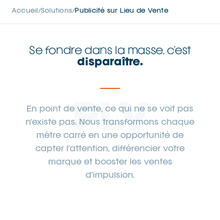
Accueil
Solutions
Publicité sur Lieu de Vente
/
/
Se fondre dans la masse, c’est
disparaître.
PLV
En point de vente, ce qui ne se voit pas
n’existe pas. Nous transformons chaque
mètre carré en une opportunité de
capter l’attention, différencier votre
marque et booster les ventes
d’impulsion.