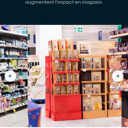
augmentent l’impact en magasin.