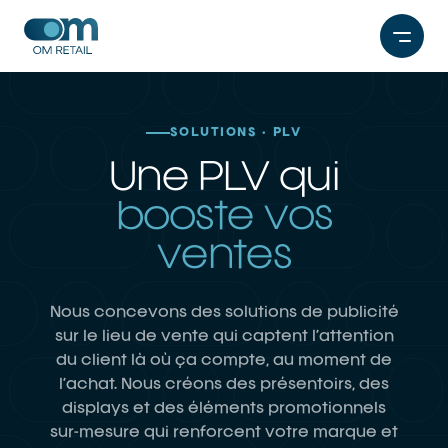
Aller
au
contenu
SOLUTIONS · PLV
Une PLV qui
booste vos
ventes
Nous concevons des solutions de publicité
sur le lieu de vente qui captent l’attention
du client là où ça compte, au moment de
l’achat. Nous créons des présentoirs, des
displays et des éléments promotionnels
sur-mesure qui renforcent votre marque et