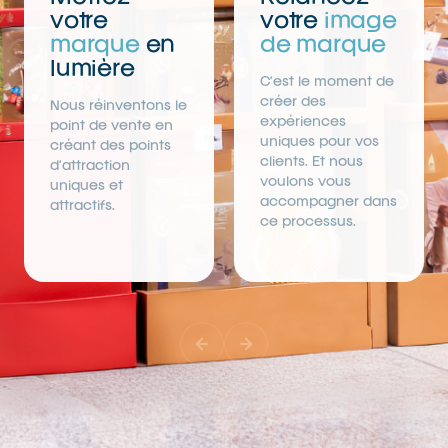
votre
votre
image
marque
en
de marque
lumière
C’est le moment de
créer des
Nous réinventons le
expériences
point de vente en
uniques pour vos
créant des points
clients. Et nous
d’attraction
voulons vous
uniques et
accompagner dans
attractifs.
ce processus.