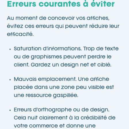
Erreurs courantes à éviter
Au moment de concevoir vos affiches,
évitez ces erreurs qui peuvent réduire leur
efficacité.
Saturation d’informations. Trop de texte
ou de graphismes peuvent perdre le
client. Gardez un design net et ciblé.
Mauvais emplacement. Une affiche
placée dans une zone peu visible est
une ressource gaspillée.
Erreurs d’orthographe ou de design.
Cela nuit clairement à la crédibilité de
votre commerce et donne une