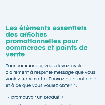
Les éléments essentiels
des affiches
promotionnelles pour
commerces et points de
vente
Pour commencer, vous devez avoir
clairement à l’esprit le message que vous
voulez transmettre. Pensez au client cible
et à ce que vous voulez obtenir :
promouvoir un produit ?