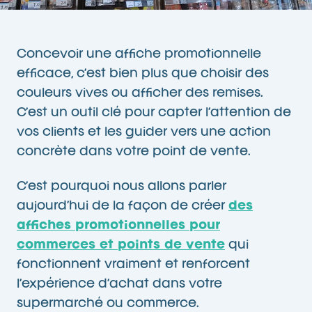
Concevoir une affiche promotionnelle
efficace, c’est bien plus que choisir des
couleurs vives ou afficher des remises.
C’est un outil clé pour capter l’attention de
vos clients et les guider vers une action
concrète dans votre point de vente.
C’est pourquoi nous allons parler
aujourd’hui de la façon de créer
des
affiches promotionnelles pour
commerces et points de vente
qui
fonctionnent vraiment et renforcent
l’expérience d’achat dans votre
supermarché ou commerce.