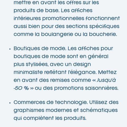
mettre en avant les offres sur les
produits de base. Les affiches
intérieures promotionnelles fonctionnent
aussi bien pour des sections spécifiques
comme la boulangerie ou la boucherie.
Boutiques de mode. Les affiches pour
boutiques de mode sont en général
plus stylisées, avec un design
minimaliste reflétant l’élégance. Mettez
en avant des remises comme «
Jusqu’à
-50 %
» ou des promotions saisonnières.
Commerces de technologie. Utilisez des
graphismes modernes et schématiques
qui complètent les produits.