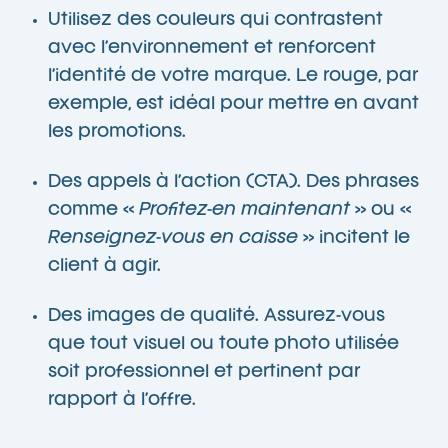
Utilisez des couleurs qui contrastent
avec l’environnement et renforcent
l’identité de votre marque. Le rouge, par
exemple, est idéal pour mettre en avant
les promotions.
Des appels à l’action (CTA). Des phrases
comme «
Profitez-en maintenant
» ou «
Renseignez-vous en caisse
» incitent le
client à agir.
Des images de qualité. Assurez-vous
que tout visuel ou toute photo utilisée
soit professionnel et pertinent par
rapport à l’offre.