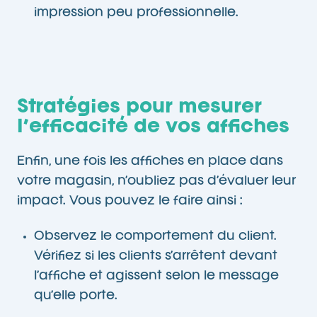
impression peu professionnelle.
Stratégies pour mesurer
l’efficacité de vos affiches
Enfin, une fois les affiches en place dans
votre magasin, n’oubliez pas d’évaluer leur
impact. Vous pouvez le faire ainsi :
Observez le comportement du client.
Vérifiez si les clients s’arrêtent devant
l’affiche et agissent selon le message
qu’elle porte.