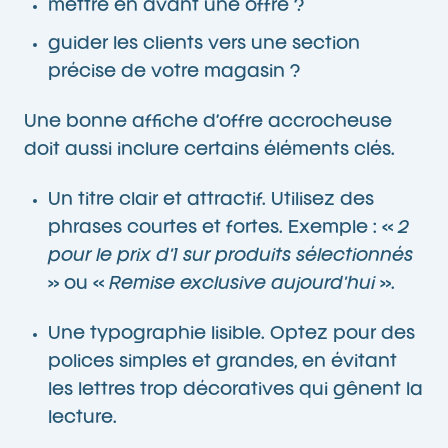
mettre en avant une offre ?
guider les clients vers une section
précise de votre magasin ?
Une bonne affiche d’offre accrocheuse
doit aussi inclure certains éléments clés.
Un titre clair et attractif. Utilisez des
phrases courtes et fortes. Exemple : «
2
pour le prix d’1 sur produits sélectionnés
» ou «
Remise exclusive aujourd’hui
».
Une typographie lisible. Optez pour des
polices simples et grandes, en évitant
les lettres trop décoratives qui gênent la
lecture.