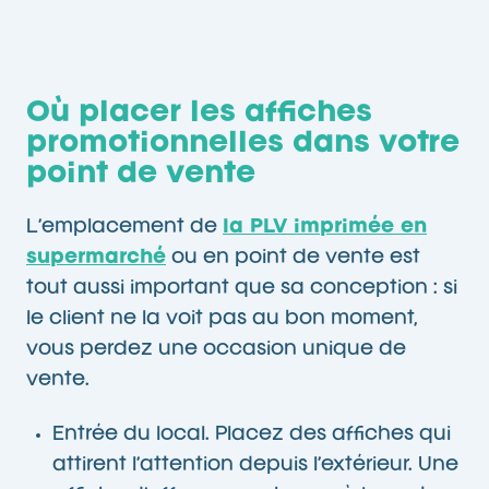
Où placer les affiches
promotionnelles dans votre
point de vente
L’emplacement de
la PLV imprimée en
supermarché
ou en point de vente est
tout aussi important que sa conception : si
le client ne la voit pas au bon moment,
vous perdez une occasion unique de
vente.
Entrée du local. Placez des affiches qui
attirent l’attention depuis l’extérieur. Une