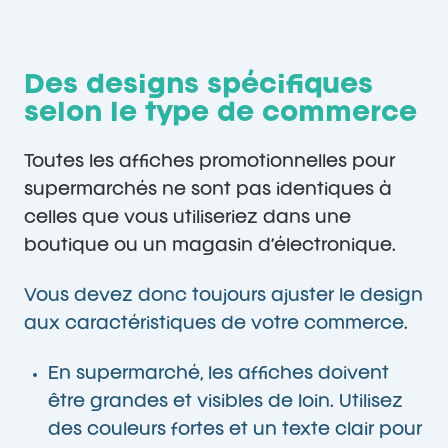
Des designs spécifiques
selon le type de commerce
Toutes les affiches promotionnelles pour
supermarchés ne sont pas identiques à
celles que vous utiliseriez dans une
boutique ou un magasin d’électronique.
Vous devez donc toujours ajuster le design
aux caractéristiques de votre commerce.
En supermarché, les affiches doivent
être grandes et visibles de loin. Utilisez
des couleurs fortes et un texte clair pour