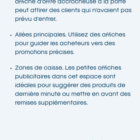
affiche d’offre accrocheuse à la porte
peut attirer des clients qui n’avaient pas
prévu d’entrer.
Allées principales. Utilisez des affiches
pour guider les acheteurs vers des
promotions précises.
Zones de caisse. Les petites affiches
publicitaires dans cet espace sont
idéales pour suggérer des produits de
dernière minute ou mettre en avant des
remises supplémentaires.