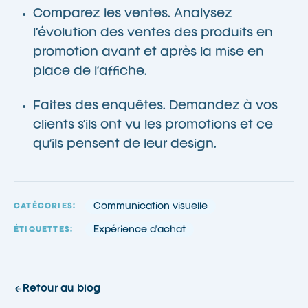
Comparez les ventes. Analysez
l’évolution des ventes des produits en
promotion avant et après la mise en
place de l’affiche.
Faites des enquêtes. Demandez à vos
clients s’ils ont vu les promotions et ce
qu’ils pensent de leur design.
Communication visuelle
CATÉGORIES:
Expérience d'achat
ÉTIQUETTES:
Retour au blog