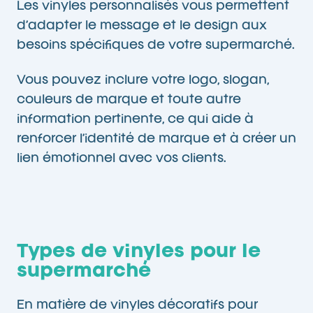
Les vinyles personnalisés vous permettent
d’adapter le message et le design aux
besoins spécifiques de votre supermarché.
Vous pouvez inclure votre logo, slogan,
couleurs de marque et toute autre
information pertinente, ce qui aide à
renforcer l’identité de marque et à créer un
lien émotionnel avec vos clients.
Types de vinyles pour le
supermarché
En matière de vinyles décoratifs pour