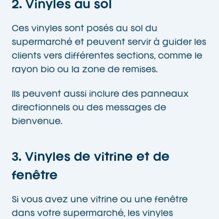
2. Vinyles au sol
Ces vinyles sont posés au sol du
supermarché et peuvent servir à guider les
clients vers différentes sections, comme le
rayon bio ou la zone de remises.
Ils peuvent aussi inclure des panneaux
directionnels ou des messages de
bienvenue.
3. Vinyles de vitrine et de
fenêtre
Si vous avez une vitrine ou une fenêtre
dans votre supermarché, les vinyles