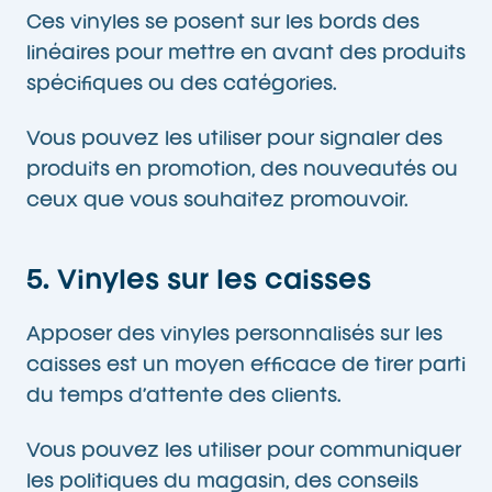
Ces vinyles se posent sur les bords des
linéaires pour mettre en avant des produits
spécifiques ou des catégories.
Vous pouvez les utiliser pour signaler des
produits en promotion, des nouveautés ou
ceux que vous souhaitez promouvoir.
5. Vinyles sur les caisses
Apposer des vinyles personnalisés sur les
caisses est un moyen efficace de tirer parti
du temps d’attente des clients.
Vous pouvez les utiliser pour communiquer
les politiques du magasin, des conseils