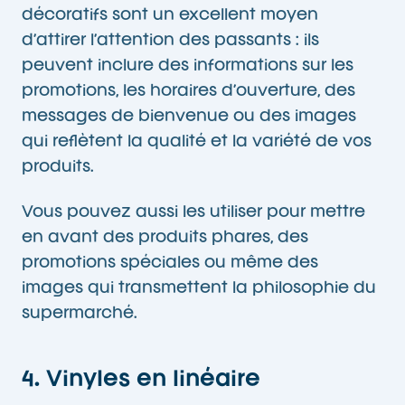
décoratifs sont un excellent moyen
d’attirer l’attention des passants : ils
peuvent inclure des informations sur les
promotions, les horaires d’ouverture, des
messages de bienvenue ou des images
qui reflètent la qualité et la variété de vos
produits.
Vous pouvez aussi les utiliser pour mettre
en avant des produits phares, des
promotions spéciales ou même des
images qui transmettent la philosophie du
supermarché.
4. Vinyles en linéaire