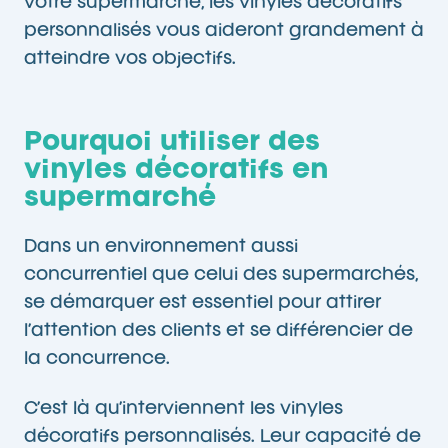
votre supermarché, les vinyles décoratifs
personnalisés vous aideront grandement à
atteindre vos objectifs.
Pourquoi utiliser des
vinyles décoratifs en
supermarché
Dans un environnement aussi
concurrentiel que celui des supermarchés,
se démarquer est essentiel pour attirer
l’attention des clients et se différencier de
la concurrence.
C’est là qu’interviennent les vinyles
décoratifs personnalisés. Leur capacité de