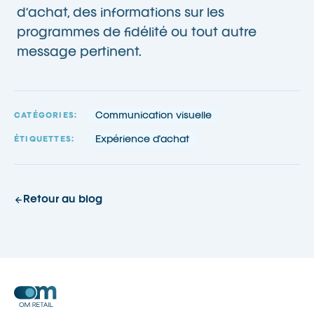
d’achat, des informations sur les
programmes de fidélité ou tout autre
message pertinent.
Communication visuelle
CATÉGORIES:
Expérience d'achat
ÉTIQUETTES:
Retour au blog