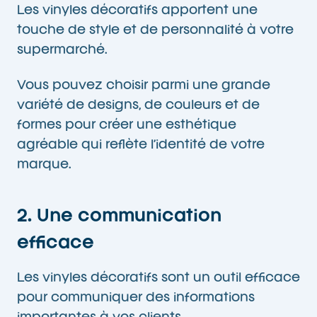
Les vinyles décoratifs apportent une
touche de style et de personnalité à votre
supermarché.
Vous pouvez choisir parmi une grande
variété de designs, de couleurs et de
formes pour créer une esthétique
agréable qui reflète l’identité de votre
marque.
2. Une communication
efficace
Les vinyles décoratifs sont un outil efficace
pour communiquer des informations