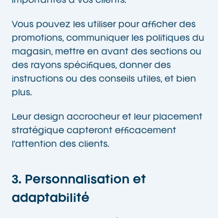
importantes à vos clients.
Vous pouvez les utiliser pour afficher des
promotions, communiquer les politiques du
magasin, mettre en avant des sections ou
des rayons spécifiques, donner des
instructions ou des conseils utiles, et bien
plus.
Leur design accrocheur et leur placement
stratégique capteront efficacement
l’attention des clients.
3. Personnalisation et
adaptabilité