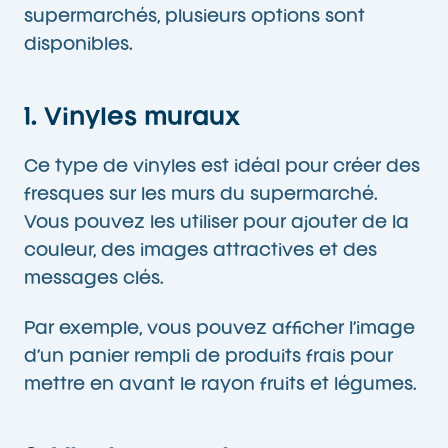
supermarchés, plusieurs options sont
disponibles.
1. Vinyles muraux
Ce type de vinyles est idéal pour créer des
fresques sur les murs du supermarché.
Vous pouvez les utiliser pour ajouter de la
couleur, des images attractives et des
messages clés.
Par exemple, vous pouvez afficher l’image
d’un panier rempli de produits frais pour
mettre en avant le rayon fruits et légumes.