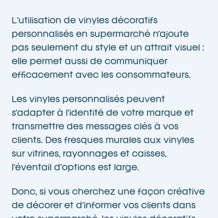
L’utilisation de vinyles décoratifs
personnalisés en supermarché n’ajoute
pas seulement du style et un attrait visuel :
elle permet aussi de communiquer
efficacement avec les consommateurs.
Les vinyles personnalisés peuvent
s’adapter à l’identité de votre marque et
transmettre des messages clés à vos
clients. Des fresques murales aux vinyles
sur vitrines, rayonnages et caisses,
l’éventail d’options est large.
Donc, si vous cherchez une façon créative
de décorer et d’informer vos clients dans