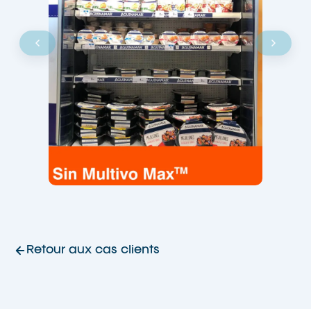
Retour aux cas clients