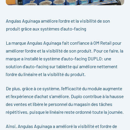
Angulas Aguinaga améliore l’ordre et la visibilité de son
produit grâce aux systèmes d’auto-facing
La marque Angulas Aguinaga fait confiance à OM Retail pour
améliorer l’ordre et la visibilité de son produit. Pour ce faire, la
marque a installé le système d’auto-facing DUPLO: une
solution d’auto-facing sur tablette qui améliore nettement
l’ordre du linéaire et la visibilité du produit.
De plus, grâce à ce système, l’efficacité du module augmente
et l’expérience d’achat s’améliore. Duplo contribue à la hausse
des ventes et libère le personnel du magasin des tâches
répétitives, puisque le linéaire reste ordonné toute la journée.
Ainsi, Angulas Aguinaga a amélioré la visibilité et l’ordre de