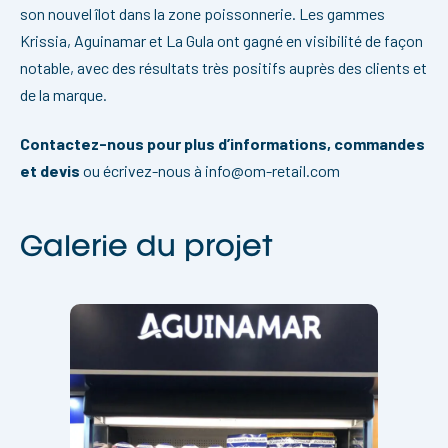
son nouvel îlot dans la zone poissonnerie. Les gammes
Krissia, Aguinamar et La Gula ont gagné en visibilité de façon
notable, avec des résultats très positifs auprès des clients et
de la marque.
Contactez-nous pour plus d’informations, commandes
et devis
ou écrivez-nous à info@om-retail.com
Galerie du projet