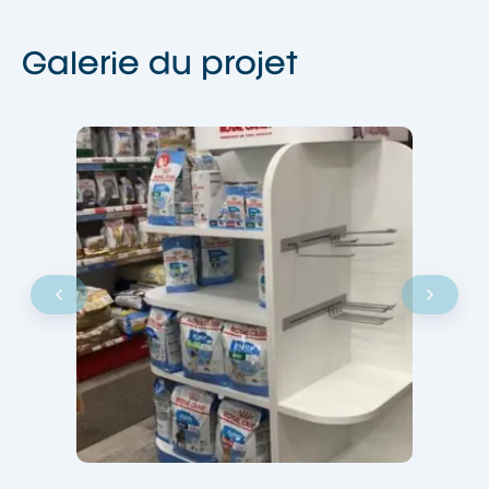
Galerie du projet