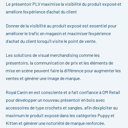
Le présentoir PLV maximise la visibilité du produit exposé et
améliore l’expérience d’achat du client
Donner de la visibilité au produit exposé est essentiel pour
améliorer le trafic en magasin et maximiser l’expérience
d’achat du client lorsqu’il visite le point de vente.
Les solutions de visual merchandising comme les
présentoirs, la communication de prix et les éléments de
mise en scène peuvent faire la différence pour augmenter les
ventes et générer une image de marque.
Royal Canin en est consciente et a fait confiance à OM Retail
pour développer un nouveau présentoir en bois avec
accessoires de type crochets et sangles, afin d’exploiter au
maximum le produit exposé dans les catégories Puppy et
Kitten et générer une notoriété de marque renforcée.