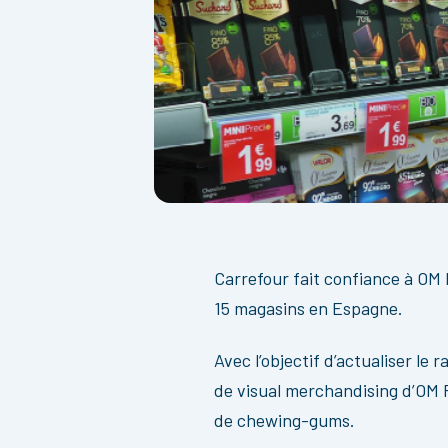
Carrefour fait confiance à OM 
15 magasins en Espagne.
Avec l’objectif d’actualiser le
de visual merchandising d’OM R
de chewing-gums.