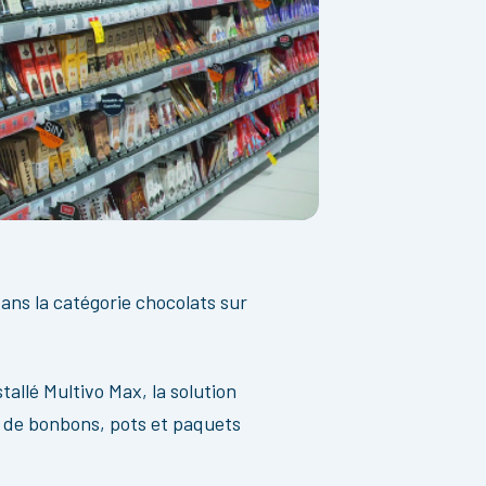
dans la catégorie chocolats sur
tallé Multivo Max, la solution
s de bonbons, pots et paquets