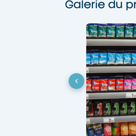
Galerie du p