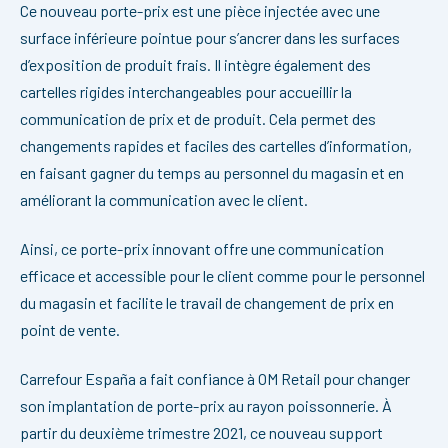
Ce nouveau porte-prix est une pièce injectée avec une
surface inférieure pointue pour s’ancrer dans les surfaces
d’exposition de produit frais. Il intègre également des
cartelles rigides interchangeables pour accueillir la
communication de prix et de produit. Cela permet des
changements rapides et faciles des cartelles d’information,
en faisant gagner du temps au personnel du magasin et en
améliorant la communication avec le client.
Ainsi, ce porte-prix innovant offre une communication
efficace et accessible pour le client comme pour le personnel
du magasin et facilite le travail de changement de prix en
point de vente.
Carrefour España a fait confiance à OM Retail pour changer
son implantation de porte-prix au rayon poissonnerie. À
partir du deuxième trimestre 2021, ce nouveau support