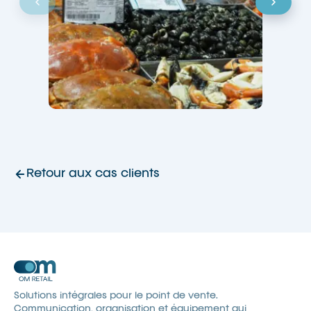
Retour aux cas clients
Solutions intégrales pour le point de vente.
Communication, organisation et équipement qui