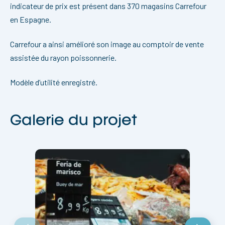
indicateur de prix est présent dans 370 magasins Carrefour
en Espagne.
Carrefour a ainsi amélioré son image au comptoir de vente
assistée du rayon poissonnerie.
Modèle d’utilité enregistré.
Galerie du projet