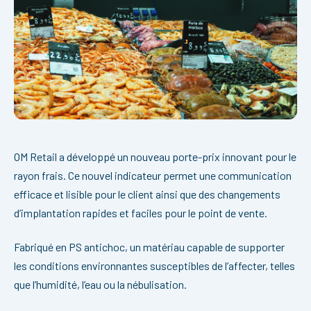
OM Retail a développé un nouveau porte-prix innovant pour le
rayon frais. Ce nouvel indicateur permet une communication
efficace et lisible pour le client ainsi que des changements
d’implantation rapides et faciles pour le point de vente.
Fabriqué en PS antichoc, un matériau capable de supporter
les conditions environnantes susceptibles de l’affecter, telles
que l’humidité, l’eau ou la nébulisation.